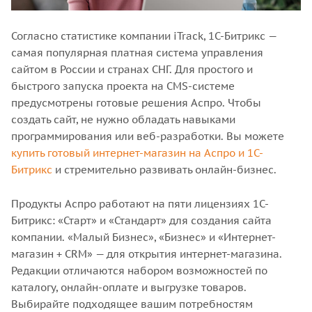
Согласно статистике компании iTrack, 1C-Битрикс —
самая популярная платная система управления
сайтом в России и странах СНГ. Для простого и
быстрого запуска проекта на CMS-системе
предусмотрены готовые решения Аспро. Чтобы
создать сайт, не нужно обладать навыками
программирования или веб-разработки. Вы можете
купить готовый интернет-магазин на Аспро и 1С-
Битрикс
и стремительно развивать онлайн-бизнес.
Продукты Аспро работают на пяти лицензиях 1С-
Битрикс: «Старт» и «Стандарт» для создания сайта
компании. «Малый Бизнес», «Бизнес» и «Интернет-
магазин + CRM» — для открытия интернет-магазина.
Редакции отличаются набором возможностей по
каталогу, онлайн-оплате и выгрузке товаров.
Выбирайте подходящее вашим потребностям