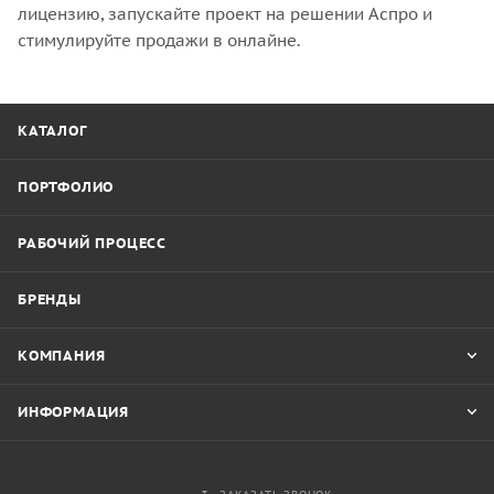
лицензию, запускайте проект на решении Аспро и
стимулируйте продажи в онлайне.
КАТАЛОГ
ПОРТФОЛИО
РАБОЧИЙ ПРОЦЕСС
БРЕНДЫ
КОМПАНИЯ
ИНФОРМАЦИЯ