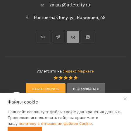
zakaz@atletcity.ru
Ростов-на-Дону, ул. Вавилова, 68
Атлетсити на
Яндекс.Маркете
ОТБЛАГОДАРИТЬ
ПОЖАЛОВАТЬСЯ
Файлы cookie
Наш сайт использует файлы cookie для хранения данных.
Продолжая использовать сайт, вы принимаете
нашу
политику в отношении файлов Cookie
.
2