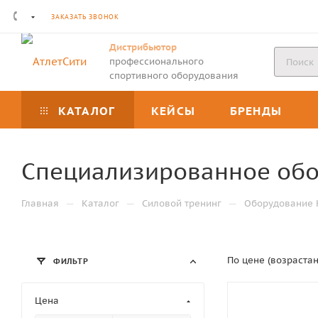
ЗАКАЗАТЬ ЗВОНОК
Дистрибьютор
профессионального
спортивного оборудования
КАТАЛОГ
КЕЙСЫ
БРЕНДЫ
Специализированное обо
—
—
—
Главная
Каталог
Силовой тренинг
Оборудование 
По цене (возраста
ФИЛЬТР
Цена