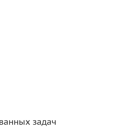
ванных задач