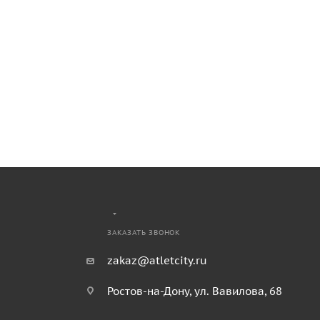
ЗАКАЗАТЬ ЗВОНОК
zakaz@atletcity.ru
Ростов-на-Дону, ул. Вавилова, 68