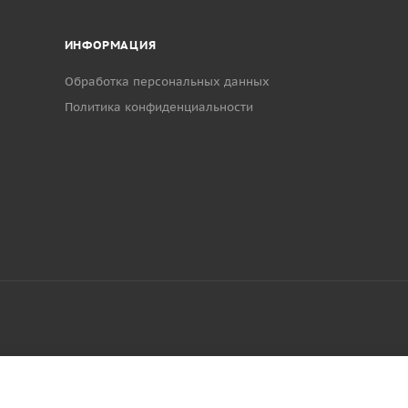
ИНФОРМАЦИЯ
Обработка персональных данных
Политика конфиденциальности