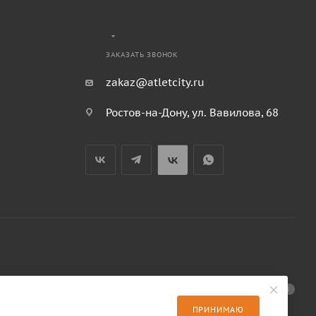
ЗАКАЗАТЬ ЗВОНОК
zakaz@atletcity.ru
Ростов-на-Дону, ул. Вавилова, 68
ПРИНИМАЮ