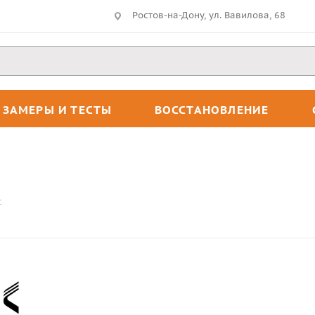
Ростов-на-Дону, ул. Вавилова, 68
ЗАМЕРЫ И ТЕСТЫ
ВОССТАНОВЛЕНИЕ
t