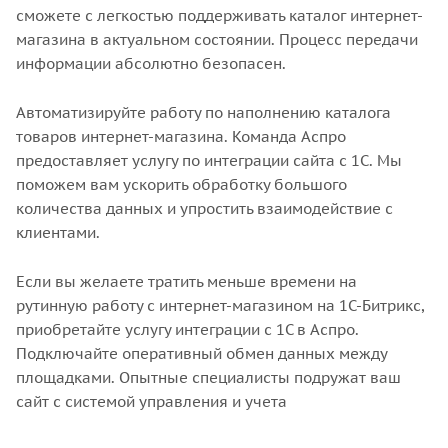
сможете с легкостью поддерживать каталог интернет-
магазина в актуальном состоянии. Процесс передачи
информации абсолютно безопасен.
Автоматизируйте работу по наполнению каталога
товаров интернет-магазина. Команда Аспро
предоставляет услугу по интеграции сайта с 1С. Мы
поможем вам ускорить обработку большого
количества данных и упростить взаимодействие с
клиентами.
Если вы желаете тратить меньше времени на
рутинную работу с интернет-магазином на 1С-Битрикс,
приобретайте услугу интеграции с 1С в Аспро.
Подключайте оперативный обмен данных между
площадками. Опытные специалисты подружат ваш
сайт с системой управления и учета