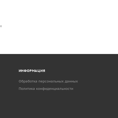
ОВ
ИНФОРМАЦИЯ
Обработка персональных данных
Политика конфиденциальности