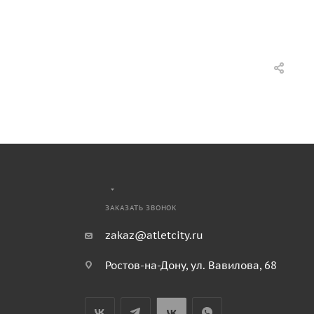
ЗАКАЗАТЬ ЗВОНОК
zakaz@atletcity.ru
Ростов-на-Дону, ул. Вавилова, 68