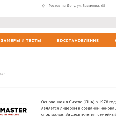
Ростов-на-Дону, ул. Вавилова, 68
ЗАМЕРЫ И ТЕСТЫ
ВОССТАНОВЛЕНИЕ
ter
Основанная в Сиэтле (США) в 1978 год
является лидером в создании иннова
спортзалов. За десятилетия, семейн