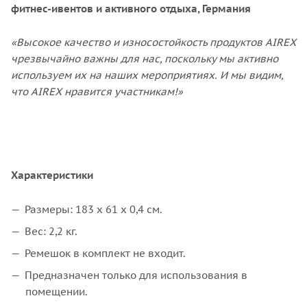
фитнес-ивентов и активного отдыха, Германия
«Высокое качество и износостойкость продуктов AIREX
чрезвычайно важны для нас, поскольку мы активно
используем их на наших мероприятиях. И мы видим,
что AIREX нравится участникам!»
Характеристики
Размеры: 183 x 61 х 0,4 см.
Вес: 2,2 кг.
Ремешок в комплект не входит.
Предназначен только для использования в
помещении.