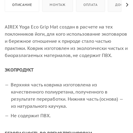
ОПИСАНИЕ
МОНТАЖ
ОПЛАТА
ДОСТАВК
AIREX Yoga Eco Grip Mat создан в расчете на тех
поклонников йоги, для кого использование экотоваров
и бережное отношение к природе стало частью
практики. Коврик изготовлен из экологически чистых и
биоразлагаемых материалов, не содержит ПВХ.
ЭКОПРОДУКТ
Верхняя часть коврика изготовлена из
качественного полиуретана, полученного в
результате переработки. Нижняя часть (основа) —
из натурального каучука.
Не содержит ПВХ.