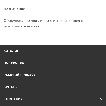
Назначение
Оборудование для личного использования в
домашних условиях.
КАТАЛОГ
ПОРТФОЛИО
РАБОЧИЙ ПРОЦЕСС
БРЕНДЫ
КОМПАНИЯ