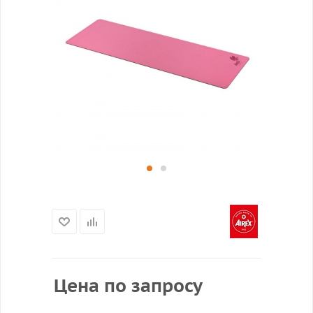
Цена по запросу