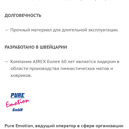
ДОЛГОВЕЧНОСТЬ
Прочный материал для длительной эксплуатации.
РАЗРАБОТАНО В ШВЕЙЦАРИИ
Компания AIREX более 60 лет является лидером в
области производства гимнастических матов и
ковриков.
Pure Emotion, ведущий оператор в сфере организации