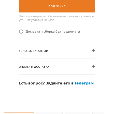
ПОД ЗАКАЗ
Наши менеджеры обязательно свяжутся с вами и
уточнят условия заказа
Доставка и сборка без предоплаты
УСЛОВИЯ ГАРАНТИИ
ОПЛАТА И ДОСТАВКА
Есть вопрос? Задайте его в
Телеграм