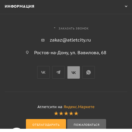
ИНФОРМАЦИЯ
ЗАКАЗАТЬ ЗВОНОК
zakaz@atletcity.ru
Ростов-на-Дону, ул. Вавилова, 68
Атлетсити на
Яндекс.Маркете
ОТБЛАГОДАРИТЬ
ПОЖАЛОВАТЬСЯ