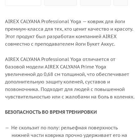
AIREX CALYANA Professional Yoga — коврик для йоги
премиум-класса для тех, кто ценит качество и красоту.
Этот продукт был разработан компанией AIREX
совместно с преподавателем йоги Букет Аккус.
AIREX CALYANA Professional Yoga отличается от
базовой модели AIREX CALYANA Prime Yoga
увеличенной до 0,68 см толщиной, что обеспечивает
дополнительную защиту коленей, суставов и
позвоночника. Подходит для людей с повышенной
чувствительностью или с жалобами на боль в коленях.
БЕЗОПАСНОСТЬ ВО ВРЕМЯ ТРЕНИРОВКИ
Не скользит по полу: рельефная поверхность
нижней части коврика прочно удерживает его на