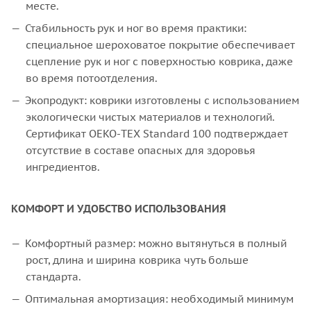
месте.
Стабильность рук и ног во время практики:
специальное шероховатое покрытие обеспечивает
сцепление рук и ног с поверхностью коврика, даже
во время потоотделения.
Экопродукт: коврики изготовлены с использованием
экологически чистых материалов и технологий.
Сертификат OEKO-TEX Standard 100 подтверждает
отсутствие в составе опасных для здоровья
ингредиентов.
КОМФОРТ
И
УДОБСТВО
ИСПОЛЬЗОВАНИЯ
Комфортный размер: можно вытянуться в полный
рост, длина и ширина коврика чуть больше
стандарта.
Оптимальная амортизация: необходимый минимум