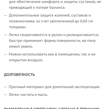
для обеспечения комфорта и защиты суставов, не
приводящий к потере баланса.
Дополнительная защита коленей, суставов и
позвоночника за счет увеличенной до 0,68 см
толщины.
Легко сворачивается в рулон и разворачивается,
быстро принимает форму поверхности, на полу
лежит ровно.
Можно использовать как в помещении, так и на
открытом воздухе.
ДОЛГОВЕЧНОСТЬ
Прочный материал для длительной эксплуатации.
Легко чистить и мыть.