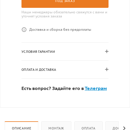
ПОД ЗАКАЗ
Наши менеджеры обязательно свяжутся с вами и
уточнят условия заказа
Доставка и сборка без предоплаты
УСЛОВИЯ ГАРАНТИИ
ОПЛАТА И ДОСТАВКА
Есть вопрос? Задайте его в
Телеграм
ОПИСАНИЕ
МОНТАЖ
ОПЛАТА
ДОСТАВК