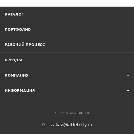
КАТАЛОГ
ПОРТФОЛИО
РАБОЧИЙ ПРОЦЕСС
БРЕНДЫ
КОМПАНИЯ
ИНФОРМАЦИЯ
ЗАКАЗАТЬ ЗВОНОК
zakaz@atletcity.ru