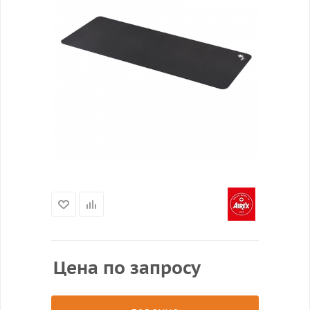
Цена по запросу