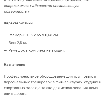
коврики имеют абсолютно нескользящую
поверхность.»
Характеристики
Размеры: 185 x 65 х 0,68 см.
Вес: 2,8 кг.
Ремешок в комплект не входит.
Назначение
Профессиональное оборудование для групповых и
персональных тренировок в фитнес-клубах, студиях и
спортивных залах, а также для использования дома
или в дороге.