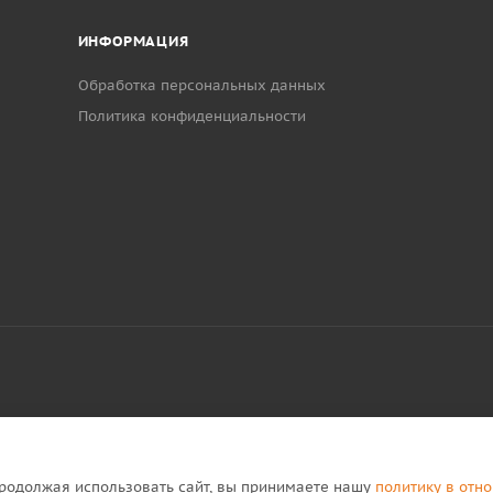
ИНФОРМАЦИЯ
Обработка персональных данных
Политика конфиденциальности
Продолжая использовать сайт, вы принимаете нашу
политику в отн