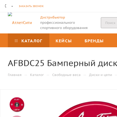
ЗАКАЗАТЬ ЗВОНОК
Дистрибьютор
профессионального
спортивного оборудования
КАТАЛОГ
КЕЙСЫ
БРЕНДЫ
AFBDC25 Бамперный диск 
—
—
—
Главная
Каталог
Свободные веса
Диски и цепи