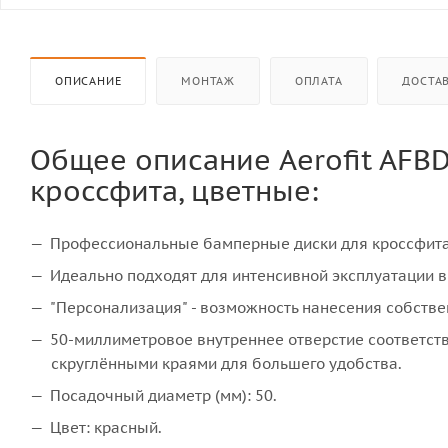
ОПИСАНИЕ
МОНТАЖ
ОПЛАТА
ДОСТА
Общее описание Aerofit AFBD
кроссфита, цветные:
Профессиональные бамперные диски для кроссфита
Идеально подходят для интенсивной эксплуатации в
"Персонализация" - возможность нанесения собстве
50-миллиметровое внутреннее отверстие соответст
скруглёнными краями для большего удобства.
Посадочный диаметр (мм): 50.
Цвет: красный.