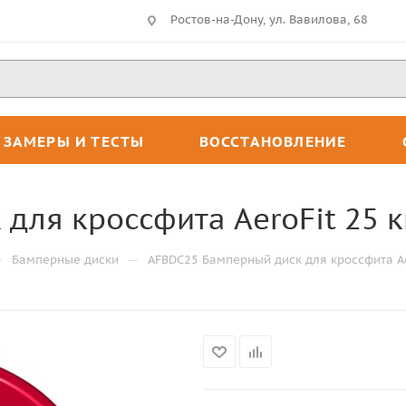
Ростов-на-Дону, ул. Вавилова, 68
ЗАМЕРЫ И ТЕСТЫ
ВОССТАНОВЛЕНИЕ
для кроссфита AeroFit 25 к
—
—
Бамперные диски
AFBDC25 Бамперный диск для кроссфита Aer