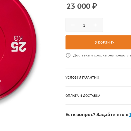
23 000
₽
В КОРЗИНУ
Доставка и сборка без предопл
УСЛОВИЯ ГАРАНТИИ
ОПЛАТА И ДОСТАВКА
Есть вопрос? Задайте его в