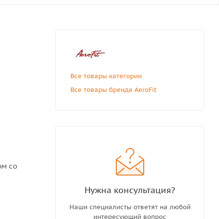
Все товары категории
Все товары бренда AeroFit
ом со
Нужна консультация?
Наши специалисты ответят на любой
интересующий вопрос