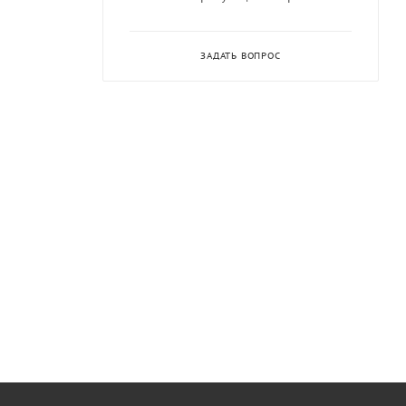
ЗАДАТЬ ВОПРОС