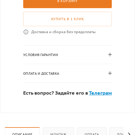
В КОРЗИНУ
КУПИТЬ В 1 КЛИК
Доставка и сборка без предоплаты
УСЛОВИЯ ГАРАНТИИ
ОПЛАТА И ДОСТАВКА
Есть вопрос? Задайте его в
Телеграм
ОПИСАНИЕ
МОНТАЖ
ОПЛАТА
ДОСТАВК