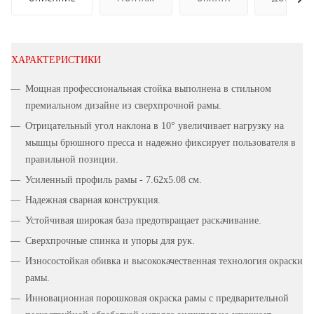
ХАРАКТЕРИСТИКИ
Мощная профессиональная стойка выполнена в стильном
премиальном дизайне из сверхпрочной рамы.
Отрицательный угол наклона в 10° увеличивает нагрузку на
мышцы брюшного пресса и надежно фиксирует пользователя в
правильной позиции.
Усиленный профиль рамы - 7.62х5.08 см.
Надежная сварная конструкция.
Устойчивая широкая база предотвращает раскачивание.
Сверхпрочные спинка и упоры для рук.
Износостойкая обивка и высококачественная технология окраски
рамы.
Инновационная порошковая окраска рамы с предварительной