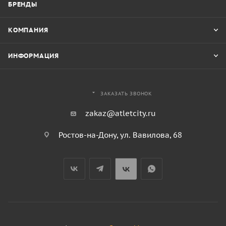
БРЕНДЫ
КОМПАНИЯ
ИНФОРМАЦИЯ
ЗАКАЗАТЬ ЗВОНОК
zakaz@atletcity.ru
Ростов-на-Дону, ул. Вавилова, 68