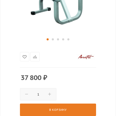
37 800
₽
В КОРЗИНУ