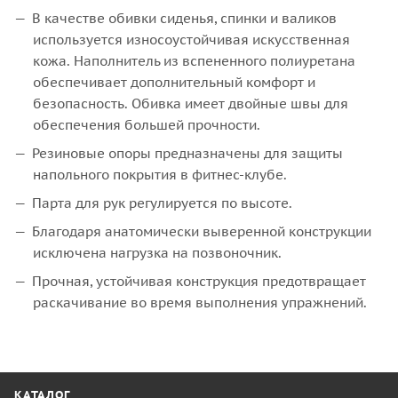
В качестве обивки сиденья, спинки и валиков
используется износоустойчивая искусственная
кожа. Наполнитель из вспененного полиуретана
обеспечивает дополнительный комфорт и
безопасность. Обивка имеет двойные швы для
обеспечения большей прочности.
Резиновые опоры предназначены для защиты
напольного покрытия в фитнес-клубе.
Парта для рук регулируется по высоте.
Благодаря анатомически выверенной конструкции
исключена нагрузка на позвоночник.
Прочная, устойчивая конструкция предотвращает
раскачивание во время выполнения упражнений.
КАТАЛОГ