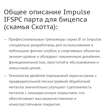
Общее описание Impulse
IFSPC парта для бицепса
(скамья Скотта):
Профессиональные тренажеры серии IF от Impulse
специально разработаны для использования в
небольших фитнес-клубах и спортивных объектах
эконом-уровня и обладают лаконичным дизайном,
функциональностью, простотой в обслуживании и
невысокой ценой.
Технология двойной порошковой окраски рамы с
предварительной пескоструйной обработкой
металла значительно улучшает сцепляемость
металла с лакокрасочным покрытием, что
обеспечивает высококачественное и
износоустойчивое покрытие.