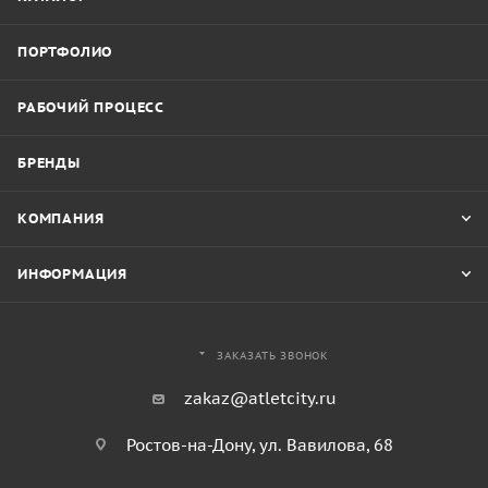
ПОРТФОЛИО
РАБОЧИЙ ПРОЦЕСС
БРЕНДЫ
КОМПАНИЯ
ИНФОРМАЦИЯ
ЗАКАЗАТЬ ЗВОНОК
zakaz@atletcity.ru
Ростов-на-Дону, ул. Вавилова, 68