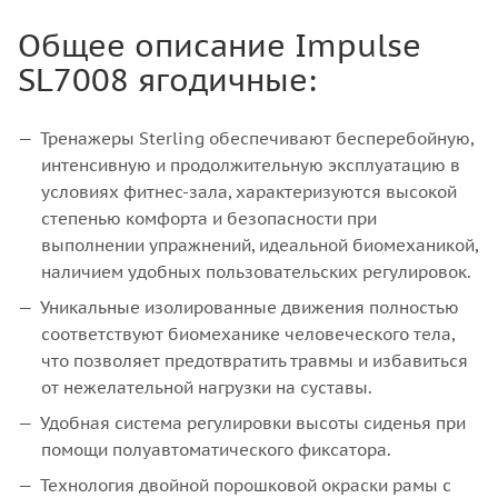
Общее описание Impulse
SL7008 ягодичные:
Тренажеры Sterling обеспечивают бесперебойную,
интенсивную и продолжительную эксплуатацию в
условиях фитнес-зала, характеризуются высокой
степенью комфорта и безопасности при
выполнении упражнений, идеальной биомеханикой,
наличием удобных пользовательских регулировок.
Уникальные изолированные движения полностью
соответствуют биомеханике человеческого тела,
что позволяет предотвратить травмы и избавиться
от нежелательной нагрузки на суставы.
Удобная система регулировки высоты сиденья при
помощи полуавтоматического фиксатора.
Технология двойной порошковой окраски рамы с