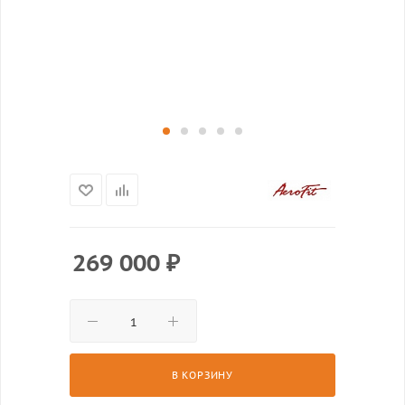
269 000
₽
В КОРЗИНУ