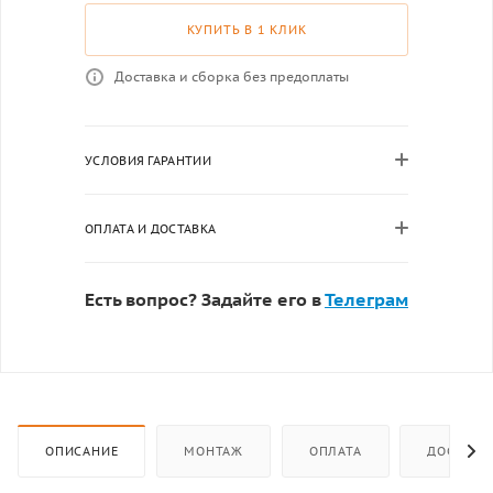
КУПИТЬ В 1 КЛИК
Доставка и сборка без предоплаты
УСЛОВИЯ ГАРАНТИИ
ОПЛАТА И ДОСТАВКА
Есть вопрос? Задайте его в
Телеграм
ОПИСАНИЕ
МОНТАЖ
ОПЛАТА
ДОСТАВК