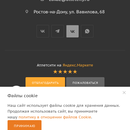
Ростов-на-Дону, ул. Вавилова, 68
Атлетсити на
Яндекс.Маркете
ОТБЛАГОДАРИТЬ
ПОЖАЛОВАТЬСЯ
Файлы cookie
Наш сайт использует файлы cookie для хранения данных.
Продолжая использовать сайт, вы принимаете
нашу
политику в отношении файлов Cookie
.
2
ПРИНИМАЮ