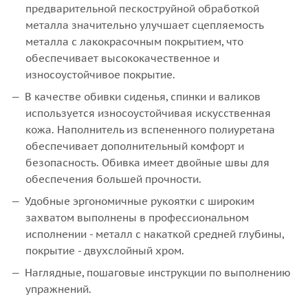
предварительной пескоструйной обработкой
металла значительно улучшает сцепляемость
металла с лакокрасочным покрытием, что
обеспечивает высококачественное и
износоустойчивое покрытие.
В качестве обивки сиденья, спинки и валиков
используется износоустойчивая искусственная
кожа. Наполнитель из вспененного полиуретана
обеспечивает дополнительный комфорт и
безопасность. Обивка имеет двойные швы для
обеспечения большей прочности.
Удобные эргономичные рукоятки с широким
захватом выполнены в профессиональном
исполнении - металл с накаткой средней глубины,
покрытие - двухслойный хром.
Наглядные, пошаговые инструкции по выполнению
упражнений.