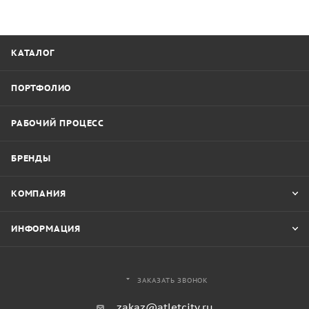
КАТАЛОГ
ПОРТФОЛИО
РАБОЧИЙ ПРОЦЕСС
БРЕНДЫ
КОМПАНИЯ
ИНФОРМАЦИЯ
ЗАКАЗАТЬ ЗВОНОК
zakaz@atletcity.ru