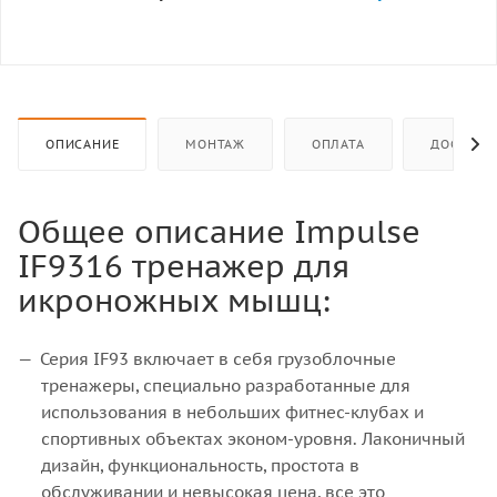
ОПИСАНИЕ
МОНТАЖ
ОПЛАТА
ДОСТАВК
Общее описание Impulse
IF9316 тренажер для
икроножных мышц:
Серия IF93 включает в себя грузоблочные
тренажеры, специально разработанные для
использования в небольших фитнес-клубах и
спортивных объектах эконом-уровня. Лаконичный
дизайн, функциональность, простота в
обслуживании и невысокая цена, все это