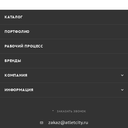
КАТАЛОГ
ПОРТФОЛИО
РАБОЧИЙ ПРОЦЕСС
БРЕНДЫ
КОМПАНИЯ
ИНФОРМАЦИЯ
ЗАКАЗАТЬ ЗВОНОК
zakaz@atletcity.ru