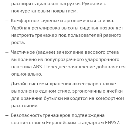
расширять диапазон нагрузки. Рукоятки с
полиуретановым покрытием.
Комфортное сиденье и эргономичная спинка.
Удобная регулировка высоты сиденья позволяет
настроить тренажер под пользователей разного
роста.
Частичное (заднее) зачехление весового стека
выполнено из полупрозрачного ударопрочного
пластика ABS. Переднее зачехление добавляется
опционально.
Дизайн системы хранения аксессуаров также
выполнен в едином стиле, эргономичные ячейки
для хранения бутылки находятся на комфортном
расстоянии.
Безопасность тренажеров подтверждена
соответствием Европейским стандартам EN957.