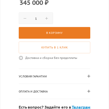
345 000
₽
В КОРЗИНУ
КУПИТЬ В 1 КЛИК
Доставка и сборка без предоплаты
УСЛОВИЯ ГАРАНТИИ
ОПЛАТА И ДОСТАВКА
Есть вопрос? Задайте его в
Телеграм