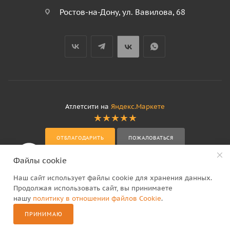
Ростов-на-Дону, ул. Вавилова, 68
Атлетсити на
Яндекс.Маркете
ОТБЛАГОДАРИТЬ
ПОЖАЛОВАТЬСЯ
Файлы cookie
Наш сайт использует файлы cookie для хранения данных.
Продолжая использовать сайт, вы принимаете
нашу
политику в отношении файлов Cookie
.
2
ПРИНИМАЮ
Каталог
Сравнение
Корзина
Избранные
Контакты