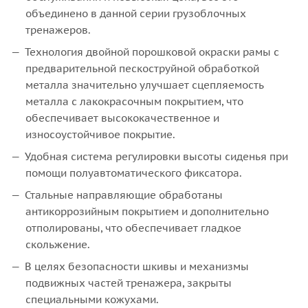
объединено в данной серии грузоблочных
тренажеров.
Технология двойной порошковой окраски рамы с
предварительной пескоструйной обработкой
металла значительно улучшает сцепляемость
металла с лакокрасочным покрытием, что
обеспечивает высококачественное и
износоустойчивое покрытие.
Удобная система регулировки высоты сиденья при
помощи полуавтоматического фиксатора.
Стальные направляющие обработаны
антикоррозийным покрытием и дополнительно
отполированы, что обеспечивает гладкое
скольжение.
В целях безопасности шкивы и механизмы
подвижных частей тренажера, закрыты
специальными кожухами.