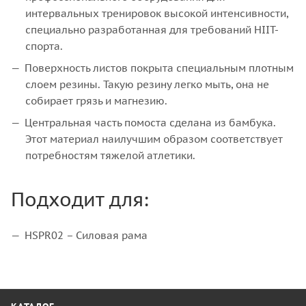
интервальных тренировок высокой интенсивности,
специально разработанная для требований HIIT-
спорта.
Поверхность листов покрыта специальным плотным
слоем резины. Такую резину легко мыть, она не
собирает грязь и магнезию.
Центральная часть помоста сделана из бамбука.
Этот материал наилучшим образом соответствует
потребностям тяжелой атлетики.
Подходит для:
HSPR02 – Силовая рама