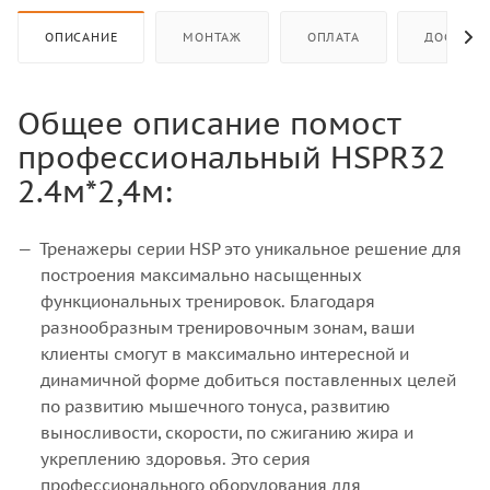
ОПИСАНИЕ
МОНТАЖ
ОПЛАТА
ДОСТАВК
Общее описание помост
профессиональный HSPR32
2.4м*2,4м:
Тренажеры серии HSP это уникальное решение для
построения максимально насыщенных
функциональных тренировок. Благодаря
разнообразным тренировочным зонам, ваши
клиенты смогут в максимально интересной и
динамичной форме добиться поставленных целей
по развитию мышечного тонуса, развитию
выносливости, скорости, по сжиганию жира и
укреплению здоровья. Это серия
профессионального оборудования для