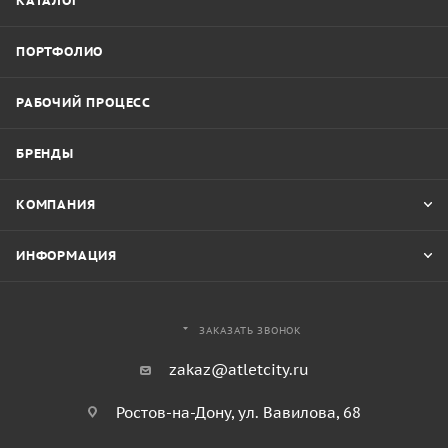
КАТАЛОГ
ПОРТФОЛИО
РАБОЧИЙ ПРОЦЕСС
БРЕНДЫ
КОМПАНИЯ
ИНФОРМАЦИЯ
ЗАКАЗАТЬ ЗВОНОК
zakaz@atletcity.ru
Ростов-на-Дону, ул. Вавилова, 68