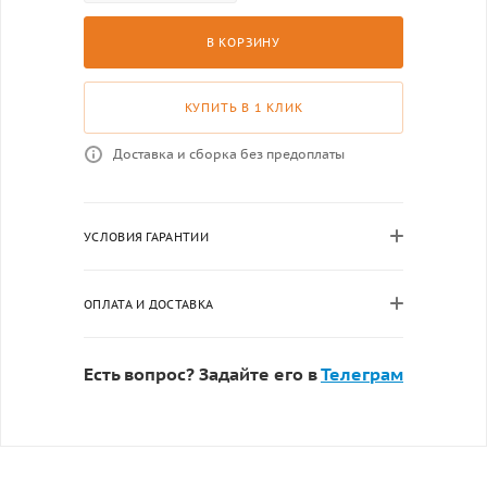
В КОРЗИНУ
КУПИТЬ В 1 КЛИК
Доставка и сборка без предоплаты
УСЛОВИЯ ГАРАНТИИ
ОПЛАТА И ДОСТАВКА
Есть вопрос? Задайте его в
Телеграм