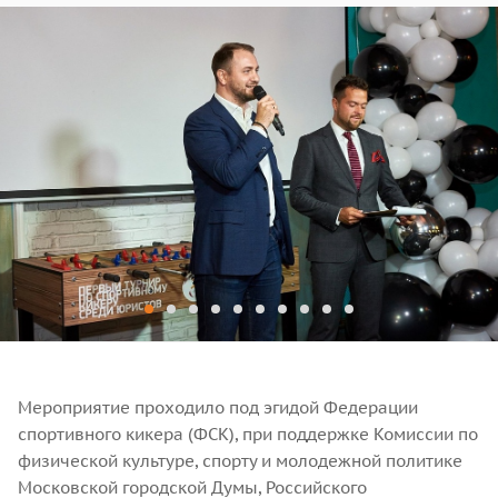
Мероприятие проходило под эгидой Федерации
спортивного кикера (ФСК), при поддержке Комиссии по
физической культуре, спорту и молодежной политике
Московской городской Думы, Российского