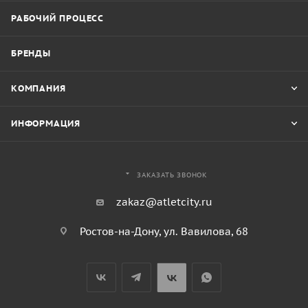
РАБОЧИЙ ПРОЦЕСС
БРЕНДЫ
КОМПАНИЯ
ИНФОРМАЦИЯ
ЗАКАЗАТЬ ЗВОНОК
zakaz@atletcity.ru
Ростов-на-Дону, ул. Вавилова, 68