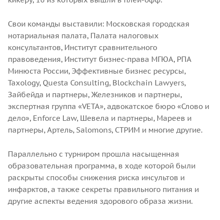
Свои команды выставили: Московская городская
нотариальная палата, Палата налоговых
консультантов, Институт сравнительного
правоведения, Институт бизнес-права МГЮА, РПА
Минюста России, Эффективные бизнес ресурсы,
Taxology, Questa Consulting, Blockchain Lawyers,
Зайбейда и партнеры, Железников и партнеры,
экспертная группа «VETA», адвокатское бюро «Слово и
дело», Enforce Law, Шевела и партнеры, Мареев и
партнеры, Артель, Salomons, СТРИМ и многие другие.
Параллельно с турниром прошла насыщенная
образовательная программа, в ходе которой были
раскрыты способы снижения риска инсультов и
инфарктов, а также секреты правильного питания и
другие аспекты ведения здорового образа жизни.