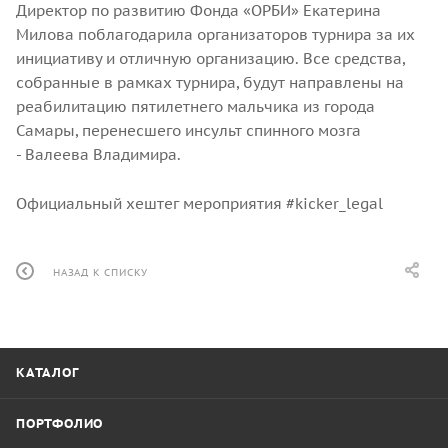
Директор по развитию Фонда «ОРБИ» Екатерина
Милова поблагодарила организаторов турнира за их
инициативу и отличную организацию. Все средства,
собранные в рамках турнира, будут направлены на
реабилитацию пятилетнего мальчика из города
Самары, перенесшего инсульт спинного мозга
- Валеева Владимира.
Официальный хештег мероприятия #kicker_legal
НАЗАД К СПИСКУ
КАТАЛОГ
ПОРТФОЛИО