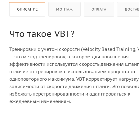
ОПИСАНИЕ
МОНТАЖ
ОПЛАТА
ДОСТА
Что такое VBT?
Тренировки с учетом скорости (Velocity Based Training, 
— это метод тренировок, в котором для повышения
эффективности используется скорость движения штанг
отличие от тренировок с использованием процента от
одноповторного максимума, VBT корректирует нагрузку
зависимости от скорости движения штанги. Это позвол
избежать перетренированности и адаптироваться к
ежедневным изменениям.