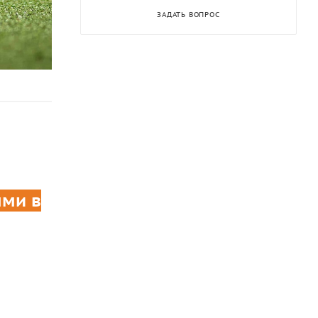
ЗАДАТЬ ВОПРОС
ми в