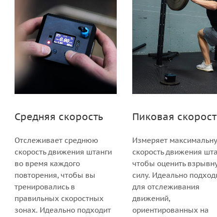
Средняя скорость
Пиковая скорост
Отслеживает среднюю
Измеряет максимальн
скорость движения штанги
скорость движения шта
во время каждого
чтобы оценить взрывн
повторения, чтобы вы
силу. Идеально подход
тренировались в
для отслеживания
правильных скоростных
движений,
зонах. Идеально подходит
ориентированных на