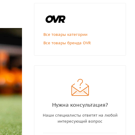
Все товары категории
Все товары бренда OVR
Нужна консультация?
Наши специалисты ответят на любой
интересующий вопрос