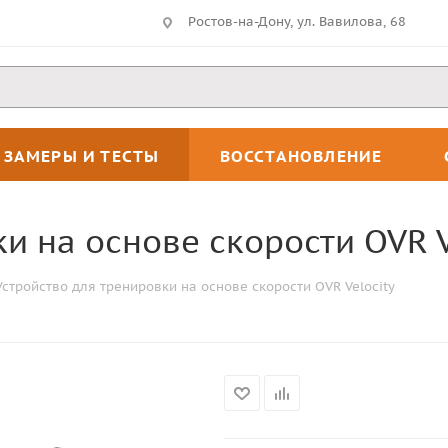
Ростов-на-Дону, ул. Вавилова, 68
ЗАМЕРЫ И ТЕСТЫ
ВОССТАНОВЛЕНИЕ
и на основе скорости OVR V
Устройство для тренировки на основе скорости OVR Velocity