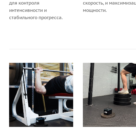
для контроля
скорость, и максимиза
интенсивности и
мощности.
стабильного прогресса.