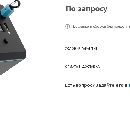
По запросу
Доставка и сборка без предопл
УСЛОВИЯ ГАРАНТИИ
ОПЛАТА И ДОСТАВКА
Есть вопрос? Задайте его в