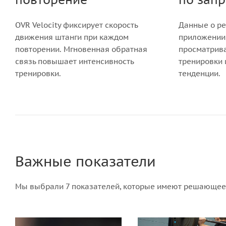
OVR Velocity фиксирует скорость
Данные о ре
движения штанги при каждом
приложении,
повторении. Мгновенная обратная
просматрив
связь повышает интенсивность
тренировки 
тренировки.
тенденции.
Важные показатели
Мы выбрали 7 показателей, которые имеют решающее