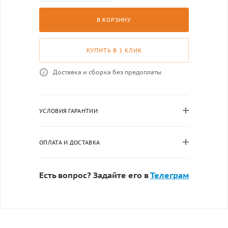
В КОРЗИНУ
КУПИТЬ В 1 КЛИК
Доставка и сборка без предоплаты
УСЛОВИЯ ГАРАНТИИ
ОПЛАТА И ДОСТАВКА
Есть вопрос? Задайте его в
Телеграм