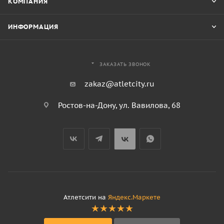
КОМПАНИЯ
ИНФОРМАЦИЯ
ЗАКАЗАТЬ ЗВОНОК
zakaz@atletcity.ru
Ростов-на-Дону, ул. Вавилова, 68
Атлетсити на
Яндекс.Маркете