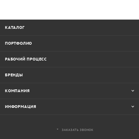
КАТАЛОГ
ПОРТФОЛИО
РАБОЧИЙ ПРОЦЕСС
БРЕНДЫ
КОМПАНИЯ
ИНФОРМАЦИЯ
ЗАКАЗАТЬ ЗВОНОК