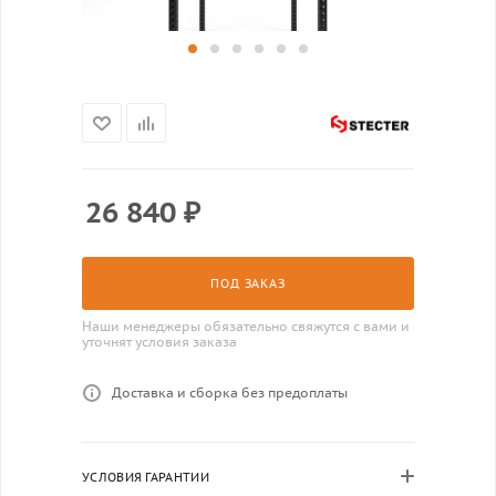
26 840
₽
ПОД ЗАКАЗ
Наши менеджеры обязательно свяжутся с вами и
уточнят условия заказа
Доставка и сборка без предоплаты
УСЛОВИЯ ГАРАНТИИ