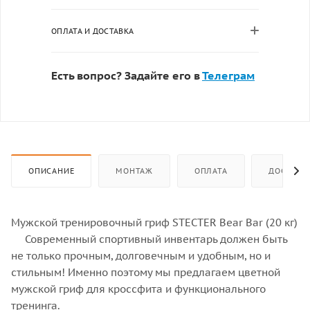
ОПЛАТА И ДОСТАВКА
Есть вопрос? Задайте его в
Телеграм
ОПИСАНИЕ
МОНТАЖ
ОПЛАТА
ДОСТАВК
Мужской тренировочный гриф STECTER Bear Bar (20 кг)
Современный спортивный инвентарь должен быть
не только прочным, долговечным и удобным, но и
стильным! Именно поэтому мы предлагаем цветной
мужской гриф для кроссфита и функционального
тренинга.