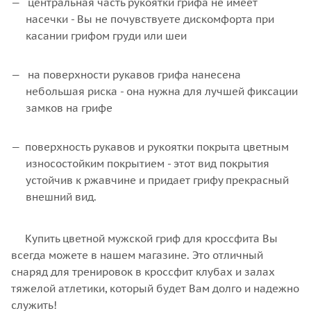
центральная часть рукоятки грифа не имеет
насечки - Вы не почувствуете дискомфорта при
касании грифом груди или шеи
на поверхности рукавов грифа нанесена
небольшая риска - она нужна для лучшей фиксации
замков на грифе
поверхность рукавов и рукоятки покрыта цветным
износостойким покрытием - этот вид покрытия
устойчив к ржавчине и придает грифу прекрасный
внешний вид.
Купить цветной мужской гриф для кроссфита Вы
всегда можете в нашем магазине. Это отличный
снаряд для тренировок в кроссфит клубах и залах
тяжелой атлетики, который будет Вам долго и надежно
служить!