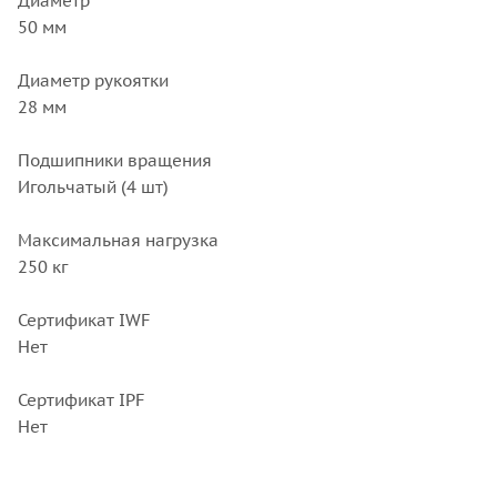
Диаметр
50 мм
Диаметр рукоятки
28 мм
Подшипники вращения
Игольчатый (4 шт)
Максимальная нагрузка
250 кг
Сертификат IWF
Нет
Сертификат IPF
Нет