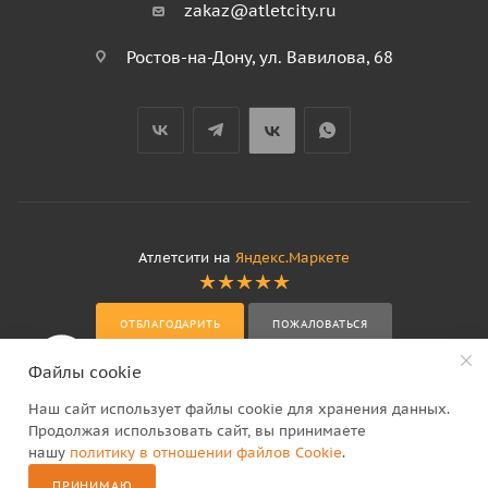
zakaz@atletcity.ru
Ростов-на-Дону, ул. Вавилова, 68
Атлетсити на
Яндекс.Маркете
ОТБЛАГОДАРИТЬ
ПОЖАЛОВАТЬСЯ
Файлы cookie
Наш сайт использует файлы cookie для хранения данных.
Продолжая использовать сайт, вы принимаете
нашу
политику в отношении файлов Cookie
.
2
ПРИНИМАЮ