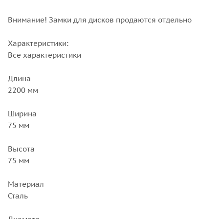
Внимание! Замки для дисков продаются отдельно
Характеристики:
Все характеристики
Длина
2200 мм
Ширина
75 мм
Высота
75 мм
Материал
Сталь