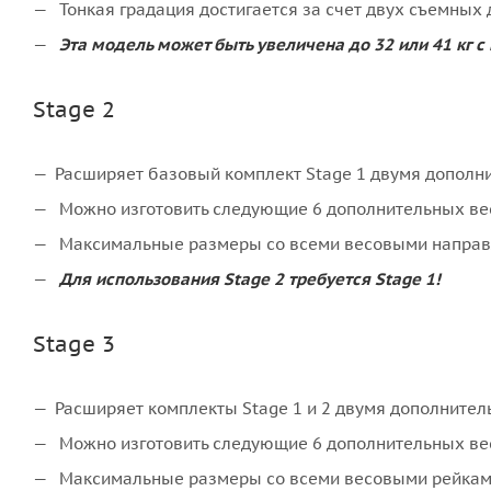
Тонкая градация достигается за счет двух съемных д
Эта модель может быть увеличена до 32 или 41 кг 
Stage 2
Расширяет базовый комплект Stage 1 двумя допол
Можно изготовить следующие 6 дополнительных весов: 25
Максимальные размеры со всеми весовыми направляю
Для использования Stage 2 требуется Stage 1!
Stage 3
Расширяет комплекты Stage 1 и 2 двумя дополнител
Можно изготовить следующие 6 дополнительных весов: 34
Максимальные размеры со всеми весовыми рейками д