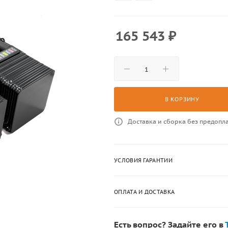
165 543
₽
В КОРЗИНУ
Доставка и сборка без предопл
УСЛОВИЯ ГАРАНТИИ
ОПЛАТА И ДОСТАВКА
Есть вопрос? Задайте его в