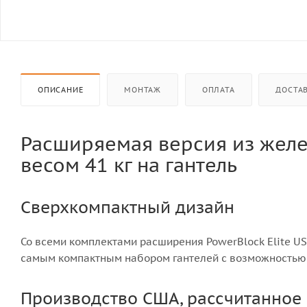
ОПИСАНИЕ
МОНТАЖ
ОПЛАТА
ДОСТА
Расширяемая версия из жел
весом 41 кг на гантель
Сверхкомпактный дизайн
Со всеми комплектами расширения PowerBlock Elite U
самым компактным набором гантелей с возможностью
Производство США, рассчитанное