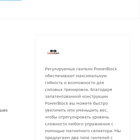
Регулируемые гантели PowerBlock
обеспечивают максимальную
гибкость и возможности для
силовых тренировок. Благодаря
запатентованной конструкции
PowerBlock вы можете быстро
шим
увеличить или уменьшить вес,
чтобы отрегулировать уровень
сложности любого упражнения с
помощью магнитного селектора. Мы
предлагаем два типа гантелей с