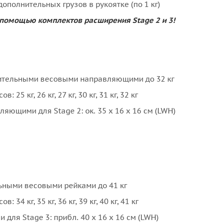
ополнительных грузов в рукоятке (по 1 кг)
с помощью комплектов расширения Stage 2 и 3!
нительными весовыми направляющими до 32 кг
 кг, 26 кг, 27 кг, 30 кг, 31 кг, 32 кг
щими для Stage 2: ок. 35 x 16 x 16 см (LWH)
ьными весовыми рейками до 41 кг
 кг, 35 кг, 36 кг, 39 кг, 40 кг, 41 кг
ля Stage 3: прибл. 40 x 16 x 16 см (LWH)