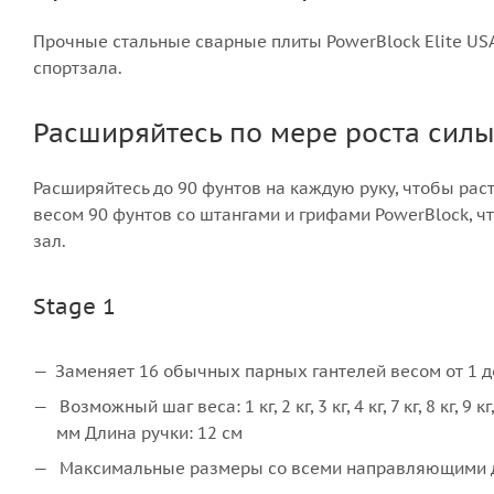
Прочные стальные сварные плиты PowerBlock Elite US
спортзала.
Расширяйтесь по мере роста сил
Расширяйтесь до 90 фунтов на каждую руку, чтобы рас
весом 90 фунтов со штангами и грифами PowerBlock,
зал.
Stage 1
Заменяет 16 обычных парных гантелей весом от 1 до
Возможный шаг веса: 1 кг, 2 кг, 3 кг, 4 кг, 7 кг, 8 кг, 9 кг,
мм Длина ручки: 12 см
Максимальные размеры со всеми направляющими для 