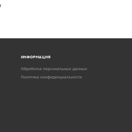
!
ИНФОРМАЦИЯ
Обработка персональных данных
Политика конфиденциальности