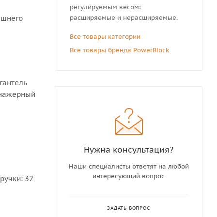
регулируемым весом:
ашнего
расширяемые и нерасширяемые.
Все товары категории
Все товары бренда PowerBlock
гантель
енажерный
Нужна консультация?
Наши специалисты ответят на любой
интересующий вопрос
р ручки: 32
ЗАДАТЬ ВОПРОС