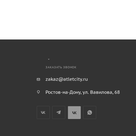
ЗАКАЗАТЬ ЗВОНОК
zakaz@atletcity.ru
Ростов-на-Дону, ул. Вавилова, 68