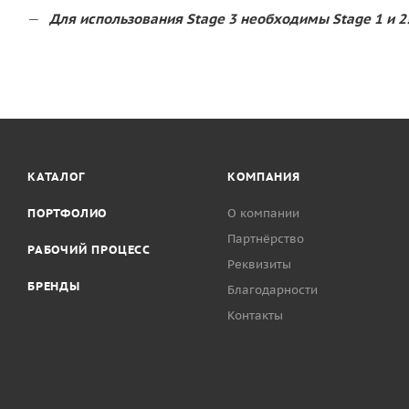
Для использования Stage 3 необходимы Stage 1 и 2
КАТАЛОГ
КОМПАНИЯ
ПОРТФОЛИО
О компании
Партнёрство
РАБОЧИЙ ПРОЦЕСС
Реквизиты
БРЕНДЫ
Благодарности
Контакты