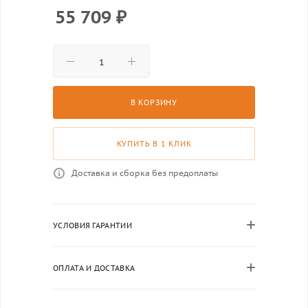
55 709
₽
В КОРЗИНУ
КУПИТЬ В 1 КЛИК
Доставка и сборка без предоплаты
УСЛОВИЯ ГАРАНТИИ
ОПЛАТА И ДОСТАВКА