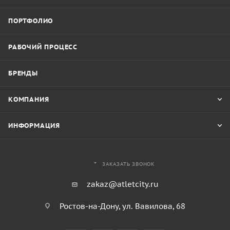
ПОРТФОЛИО
РАБОЧИЙ ПРОЦЕСС
БРЕНДЫ
КОМПАНИЯ
ИНФОРМАЦИЯ
ЗАКАЗАТЬ ЗВОНОК
zakaz@atletcity.ru
Ростов-на-Дону, ул. Вавилова, 68