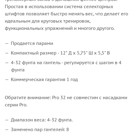
Простая в использовании система селекторных
штифтов позволяет быстро менять вес, что делает его
идеальным для круговых тренировок,
функциональных упражнений и многого другого.
Продается парами
Компактный размер - 12" Д x 5,75" Ш x 5,5" В
4-32 фунта на гантель - регулируется с шагом в 4
фунта
Коммерческая гарантия 1 год
Обратите внимание: Pro 32 не совместим с насадками
серии Pro.
Диапазон веса: 4-32 фунта.
Заменено пар гантелей: 8