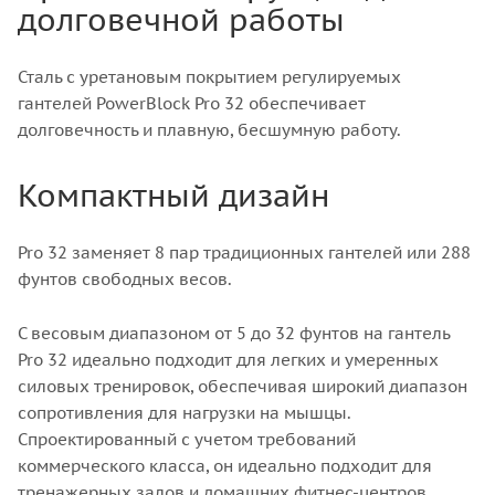
долговечной работы
Сталь с уретановым покрытием регулируемых
гантелей PowerBlock Pro 32 обеспечивает
долговечность и плавную, бесшумную работу.
Компактный дизайн
Pro 32 заменяет 8 пар традиционных гантелей или 288
фунтов свободных весов.
С весовым диапазоном от 5 до 32 фунтов на гантель
Pro 32 идеально подходит для легких и умеренных
силовых тренировок, обеспечивая широкий диапазон
сопротивления для нагрузки на мышцы.
Спроектированный с учетом требований
коммерческого класса, он идеально подходит для
тренажерных залов и домашних фитнес-центров.