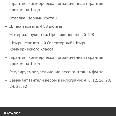
Гарантия: коммерческая ограниченная гарантия
сроком на 1 год
Отделка: Черный Уретан
Длина захвата: 4,88 дюйма
Материал рукоятки: Профилированный TPR
Штырь: Магнитный Селекторный Штырь
коммерческого класса
Гарантия: коммерческая ограниченная гарантия
сроком на 1 год
Регулируемое увеличение веса гантели: 4 фунта
Заменяет Гантели весом в килограмм: 4, 8, 12, 16, 20,
24, 28, 32
КАТАЛОГ