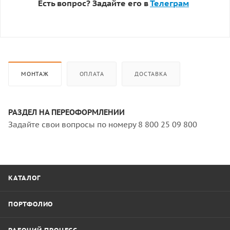
Есть вопрос? Задайте его в
Телеграм
МОНТАЖ
ОПЛАТА
ДОСТАВКА
РАЗДЕЛ НА ПЕРЕОФОРМЛЕНИИ
Задайте свои вопросы по номеру 8 800 25 09 800
КАТАЛОГ
ПОРТФОЛИО