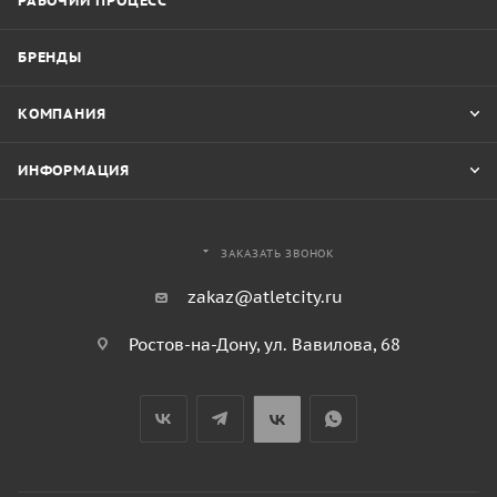
РАБОЧИЙ ПРОЦЕСС
БРЕНДЫ
КОМПАНИЯ
ИНФОРМАЦИЯ
ЗАКАЗАТЬ ЗВОНОК
zakaz@atletcity.ru
Ростов-на-Дону, ул. Вавилова, 68