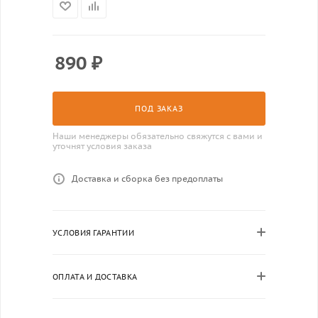
890
₽
ПОД ЗАКАЗ
Наши менеджеры обязательно свяжутся с вами и
уточнят условия заказа
Доставка и сборка без предоплаты
УСЛОВИЯ ГАРАНТИИ
ОПЛАТА И ДОСТАВКА