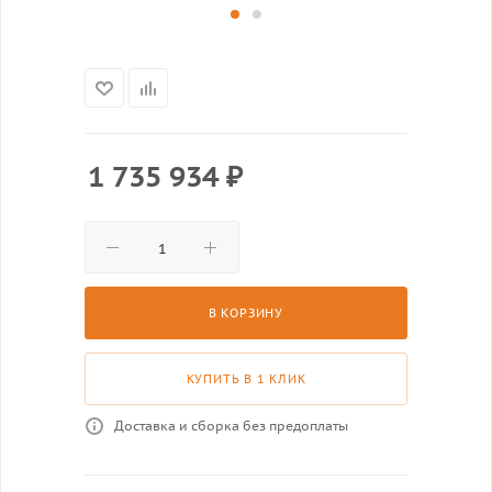
1 735 934
₽
В КОРЗИНУ
КУПИТЬ В 1 КЛИК
Доставка и сборка без предоплаты