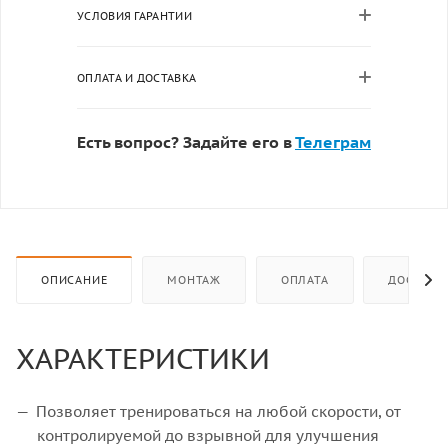
УСЛОВИЯ ГАРАНТИИ
ОПЛАТА И ДОСТАВКА
Есть вопрос? Задайте его в
Телеграм
ОПИСАНИЕ
МОНТАЖ
ОПЛАТА
ДОСТАВК
ХАРАКТЕРИСТИКИ
Позволяет тренироваться на любой скорости, от
контролируемой до взрывной для улучшения