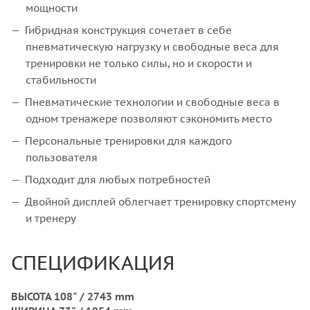
мощности
Гибридная конструкция сочетает в себе
пневматическую нагрузку и свободные веса для
тренировки не только силы, но и скорости и
стабильности
Пневматические технологии и свободные веса в
одном тренажере позволяют сэкономить место
Персональные тренировки для каждого
пользователя
Подходит для любых потребностей
Двойной дисплей облегчает тренировку спортсмену
и тренеру
СПЕЦИФИКАЦИЯ
ВЫСОТА 108" / 2743 mm