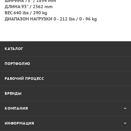
ШИРИНА 73" / 1854 mm
ДЛИНА 93" / 2362 mm
ВЕС 640 lbs / 290 kg
ДИАПАЗОН НАГРУЗКИ 0 - 212 lbs / 0 - 96 kg
КАТАЛОГ
ПОРТФОЛИО
РАБОЧИЙ ПРОЦЕСС
БРЕНДЫ
КОМПАНИЯ
ИНФОРМАЦИЯ