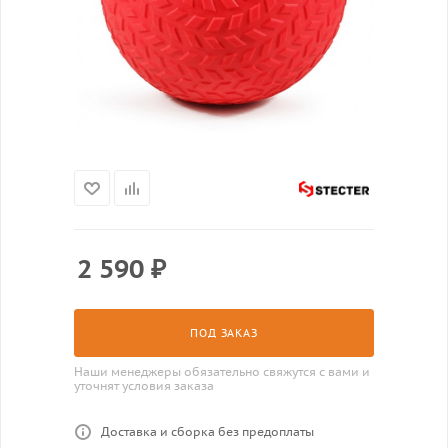
2 590
₽
ПОД ЗАКАЗ
Наши менеджеры обязательно свяжутся с вами и
уточнят условия заказа
Доставка и сборка без предоплаты