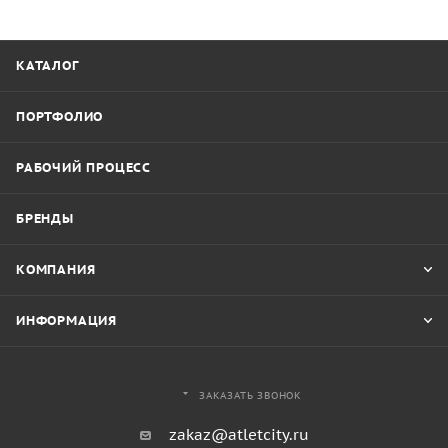
КАТАЛОГ
ПОРТФОЛИО
РАБОЧИЙ ПРОЦЕСС
БРЕНДЫ
КОМПАНИЯ
ИНФОРМАЦИЯ
ЗАКАЗАТЬ ЗВОНОК
zakaz@atletcity.ru