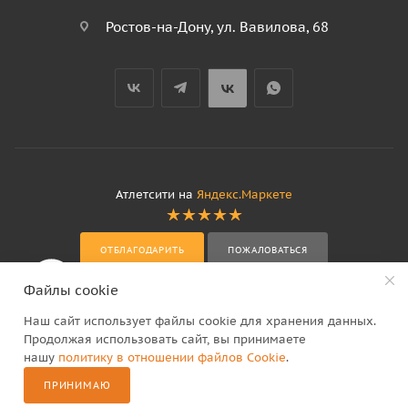
Ростов-на-Дону, ул. Вавилова, 68
Атлетсити на
Яндекс.Маркете
ОТБЛАГОДАРИТЬ
ПОЖАЛОВАТЬСЯ
Файлы cookie
Наш сайт использует файлы cookie для хранения данных.
Продолжая использовать сайт, вы принимаете
нашу
политику в отношении файлов Cookie
.
2
ПРИНИМАЮ
Каталог
Сравнение
Корзина
Избранные
Контакты