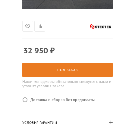
32 950
₽
ПОД ЗАКАЗ
Наши менеджеры обязательно свяжутся с вами и
уточнят условия заказа
Доставка и сборка без предоплаты
УСЛОВИЯ ГАРАНТИИ