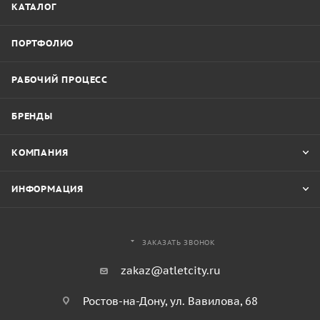
КАТАЛОГ
ПОРТФОЛИО
РАБОЧИЙ ПРОЦЕСС
БРЕНДЫ
КОМПАНИЯ
ИНФОРМАЦИЯ
ЗАКАЗАТЬ ЗВОНОК
zakaz@atletcity.ru
Ростов-на-Дону, ул. Вавилова, 68