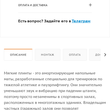
ОПЛАТА И ДОСТАВКА
Есть вопрос? Задайте его в
Телеграм
ОПИСАНИЕ
МОНТАЖ
ОПЛАТА
ДОСТАВК
Мягкие плинты - это амортизирующие напольные
маты, разработанные специально для тренировок по
тяжелой атлетике и пауэрлифтингу. Они значительно
уменьшают звук и вибрацию при падении штанги,
поэтому просто незаменимы в спортивных залах,
расположенных в многоэтажных зданиях. Владельцам
частных (гаражных) залов они позволят