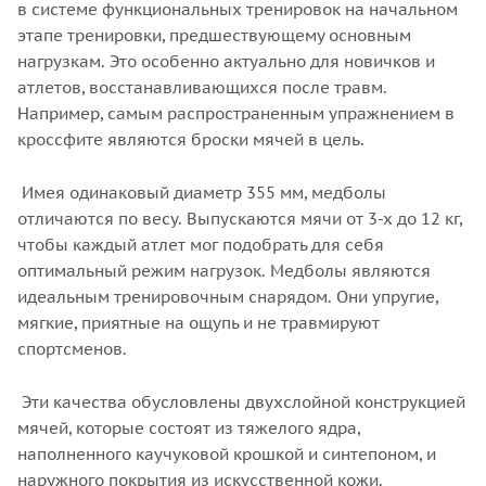
в системе функциональных тренировок на начальном
этапе тренировки, предшествующему основным
нагрузкам. Это особенно актуально для новичков и
атлетов, восстанавливающихся после травм.
Например, самым распространенным упражнением в
кроссфите являются броски мячей в цель.
Имея одинаковый диаметр 355 мм, медболы
отличаются по весу. Выпускаются мячи от 3-х до 12 кг,
чтобы каждый атлет мог подобрать для себя
оптимальный режим нагрузок. Медболы являются
идеальным тренировочным снарядом. Они упругие,
мягкие, приятные на ощупь и не травмируют
спортсменов.
Эти качества обусловлены двухслойной конструкцией
мячей, которые состоят из тяжелого ядра,
наполненного каучуковой крошкой и синтепоном, и
наружного покрытия из искусственной кожи.