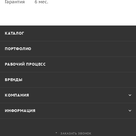
Гарантия
6 мес.
КАТАЛОГ
ПОРТФОЛИО
РАБОЧИЙ ПРОЦЕСС
БРЕНДЫ
КОМПАНИЯ
ИНФОРМАЦИЯ
ЗАКАЗАТЬ ЗВОНОК