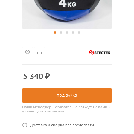
5 340
₽
ПОД ЗАКАЗ
Наши менеджеры обязательно свяжутся с вами и
уточнят условия заказа
Доставка и сборка без предоплаты