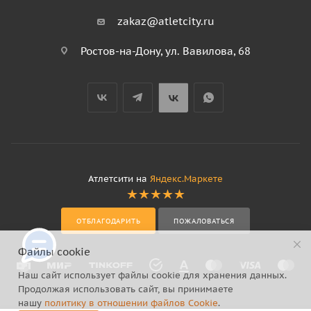
zakaz@atletcity.ru
Ростов-на-Дону, ул. Вавилова, 68
Атлетсити на
Яндекс.Маркете
ОТБЛАГОДАРИТЬ
ПОЖАЛОВАТЬСЯ
Файлы cookie
Наш сайт использует файлы cookie для хранения данных.
Продолжая использовать сайт, вы принимаете
нашу
политику в отношении файлов Cookie
.