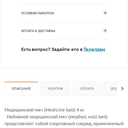
УСЛОВИЯ ГАРАНТИИ
ОПЛАТА И ДОСТАВКА
Есть вопрос? Задайте его в
Телеграм
ОПИСАНИЕ
МОНТАЖ
ОПЛАТА
ДОСТАВК
Медицинский мяч (Medicine ball) 4 кг
Набивной медицинский мяч (медбол, wall ball)
представляет собой спортивный снаряд, применяемый