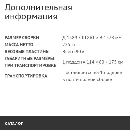
Дополнительная
информация
РАЗМЕР СБОРКИ
Д 1589 × Ш 861 × В 1578 мм
МАССА НЕТТО
255 кг
ВЕСОВЫЕ ПЛАСТИНЫ
Всего 90 кг
ГАБАРИТНЫЕ РАЗМЕРЫ
1 поддон = 114 × 80 × 175 см
ПРИ ТРАНСПОРТИРОВКЕ
Поставляется на 1 поддоне
ТРАНСПОРТИРОВКА
в почти полной сборке
КАТАЛОГ