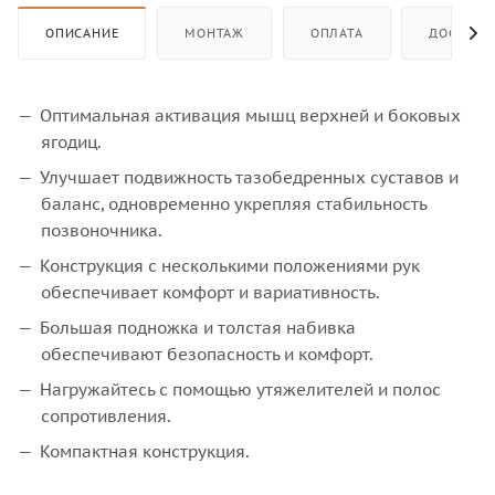
ОПИСАНИЕ
МОНТАЖ
ОПЛАТА
ДОСТАВК
Оптимальная активация мышц верхней и боковых
ягодиц.
Улучшает подвижность тазобедренных суставов и
баланс, одновременно укрепляя стабильность
позвоночника.
Конструкция с несколькими положениями рук
обеспечивает комфорт и вариативность.
Большая подножка и толстая набивка
обеспечивают безопасность и комфорт.
Нагружайтесь с помощью утяжелителей и полос
сопротивления.
Компактная конструкция.