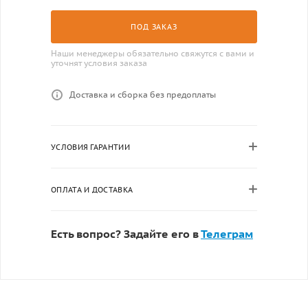
ПОД ЗАКАЗ
Наши менеджеры обязательно свяжутся с вами и
уточнят условия заказа
Доставка и сборка без предоплаты
УСЛОВИЯ ГАРАНТИИ
ОПЛАТА И ДОСТАВКА
Есть вопрос? Задайте его в
Телеграм