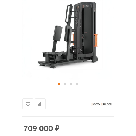
709 000
₽