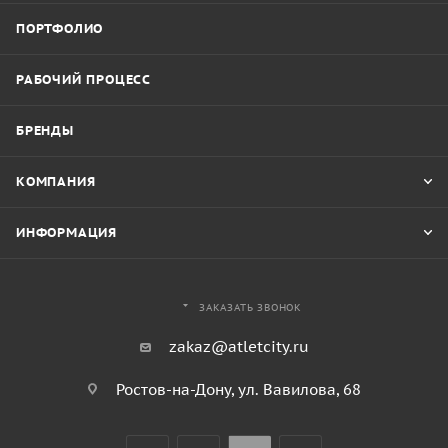
ПОРТФОЛИО
РАБОЧИЙ ПРОЦЕСС
БРЕНДЫ
КОМПАНИЯ
ИНФОРМАЦИЯ
ЗАКАЗАТЬ ЗВОНОК
zakaz@atletcity.ru
Ростов-на-Дону, ул. Вавилова, 68