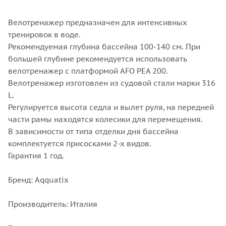
Велотренажер предназначен для интенсивных
тренировок в воде.
Рекомендуемая глубина бассейна 100-140 см. При
большей глубине рекомендуется использовать
велотренажер с платформой AFO PEA 200.
Велотренажер изготовлен из судовой стали марки 316
L.
Регулируется высота седла и вылет руля, на передней
части рамы находятся колесики для перемещения.
В зависимости от типа отделки дня бассейна
комплектуется присосками 2-х видов.
Гарантия 1 год.
Бренд: Aqquatix
Производитель: Италия