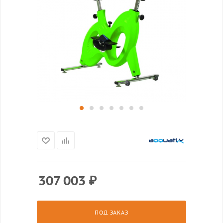
307 003
₽
ПОД ЗАКАЗ