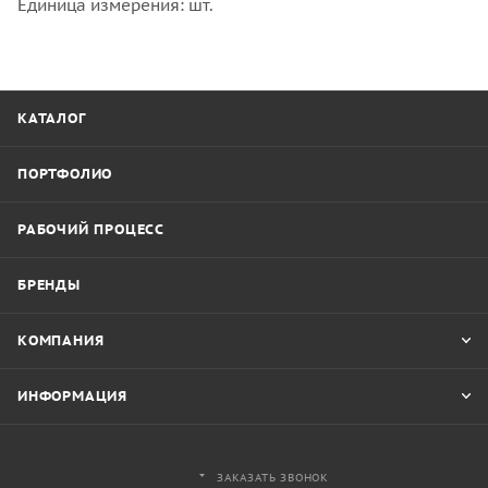
Единица измерения: шт.
КАТАЛОГ
ПОРТФОЛИО
РАБОЧИЙ ПРОЦЕСС
БРЕНДЫ
КОМПАНИЯ
ИНФОРМАЦИЯ
ЗАКАЗАТЬ ЗВОНОК