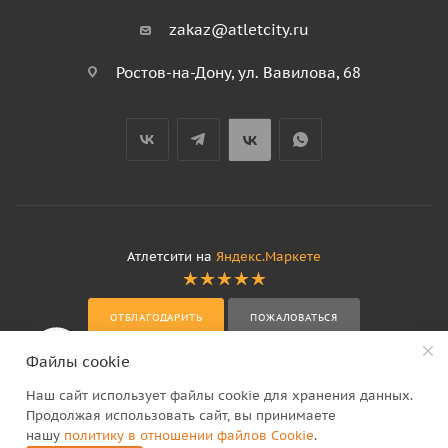
zakaz@atletcity.ru
Ростов-на-Дону, ул. Вавилова, 68
Атлетсити на
Яндекс.Маркете
ОТБЛАГОДАРИТЬ
ПОЖАЛОВАТЬСЯ
Файлы cookie
Наш сайт использует файлы cookie для хранения данных.
Продолжая использовать сайт, вы принимаете
нашу
политику в отношении файлов Cookie
.