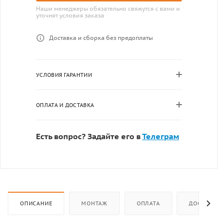
Наши менеджеры обязательно свяжутся с вами и
уточнят условия заказа
Доставка и сборка без предоплаты
УСЛОВИЯ ГАРАНТИИ
ОПЛАТА И ДОСТАВКА
Есть вопрос? Задайте его в
Телеграм
ОПИСАНИЕ
МОНТАЖ
ОПЛАТА
ДОСТАВК